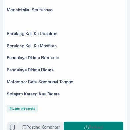
Mencintaiku Seutuhnya
Berulang Kali Ku Ucapkan
Berulang Kali Ku Maafkan
Pandainya Dirimu Berdusta
Pandainya Dirimu Bicara
Melempar Batu Sembunyi Tangan
Setajam Karang Kau Bicara
Lagu Indonesia
Posting Komentar
Berbagi