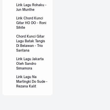
Lirik Lagu Rohaku -
Jun Munthe
Lirik Chord Kunci
Gitar HO DO - Roni
Sihite
Chord Kunci Gitar
Lagu Batak Tangis
Di Belawan - Trio
Santana
Lirik Lagu Jakarta
Oleh Sandro
Simamora
Lirik Lagu Na
Martingki Do Sude -
Rezana Kalit