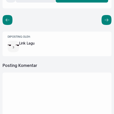
DIPOSTING OLEH:
Lirik Lagu
Posting Komentar