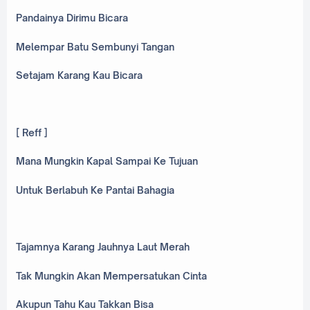
Pandainya Dirimu Bicara
Melempar Batu Sembunyi Tangan
Setajam Karang Kau Bicara
[ Reff ]
Mana Mungkin Kapal Sampai Ke Tujuan
Untuk Berlabuh Ke Pantai Bahagia
Tajamnya Karang Jauhnya Laut Merah
Tak Mungkin Akan Mempersatukan Cinta
Akupun Tahu Kau Takkan Bisa