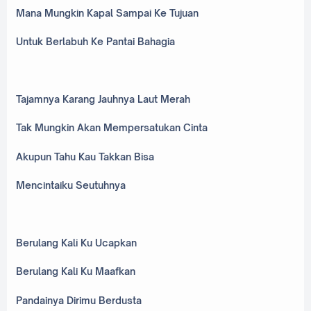
Mana Mungkin Kapal Sampai Ke Tujuan
Untuk Berlabuh Ke Pantai Bahagia
Tajamnya Karang Jauhnya Laut Merah
Tak Mungkin Akan Mempersatukan Cinta
Akupun Tahu Kau Takkan Bisa
Mencintaiku Seutuhnya
Berulang Kali Ku Ucapkan
Berulang Kali Ku Maafkan
Pandainya Dirimu Berdusta