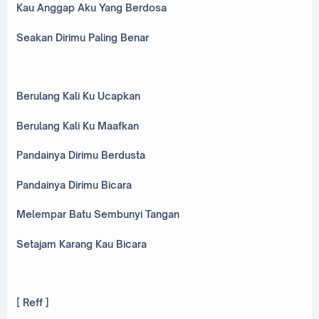
Kau Anggap Aku Yang Berdosa
Seakan Dirimu Paling Benar
Berulang Kali Ku Ucapkan
Berulang Kali Ku Maafkan
Pandainya Dirimu Berdusta
Pandainya Dirimu Bicara
Melempar Batu Sembunyi Tangan
Setajam Karang Kau Bicara
[ Reff ]