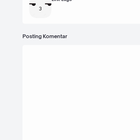
Posting Komentar