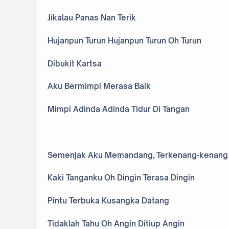
Jikalau Panas Nan Terik
Hujanpun Turun Hujanpun Turun Oh Turun
Dibukit Kartsa
Aku Bermimpi Merasa Baik
Mimpi Adinda Adinda Tidur Di Tangan
Semenjak Aku Memandang, Terkenang-kenang
Kaki Tanganku Oh Dingin Terasa Dingin
Pintu Terbuka Kusangka Datang
Tidaklah Tahu Oh Angin Ditiup Angin