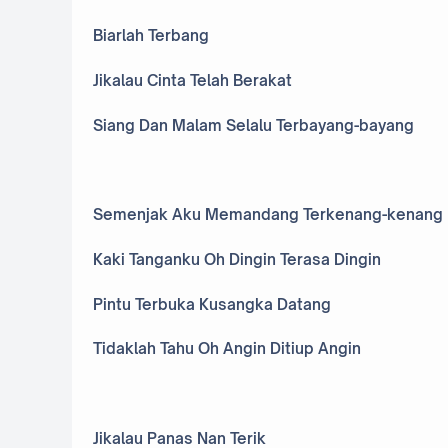
Biarlah Terbang
Jikalau Cinta Telah Berakat
Siang Dan Malam Selalu Terbayang-bayang
Semenjak Aku Memandang Terkenang-kenang
Kaki Tanganku Oh Dingin Terasa Dingin
Pintu Terbuka Kusangka Datang
Tidaklah Tahu Oh Angin Ditiup Angin
Jikalau Panas Nan Terik