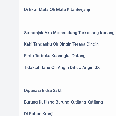
Di Ekor Mata Oh Mata Kita Berjanji
Semenjak Aku Memandang Terkenang-kenang
Kaki Tanganku Oh Dingin Terasa Dingin
Pintu Terbuka Kusangka Datang
Tidaklah Tahu Oh Angin Ditiup Angin 3X
Dipanasi Indra Sakti
Burung Kutilang Burung Kutilang Kutilang
Di Pohon Kranji