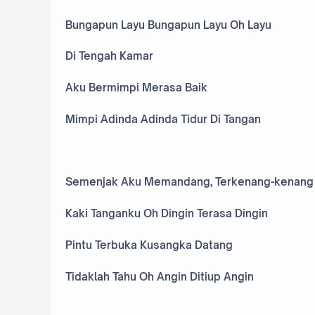
Bungapun Layu Bungapun Layu Oh Layu
Di Tengah Kamar
Aku Bermimpi Merasa Baik
Mimpi Adinda Adinda Tidur Di Tangan
Semenjak Aku Memandang, Terkenang-kenang
Kaki Tanganku Oh Dingin Terasa Dingin
Pintu Terbuka Kusangka Datang
Tidaklah Tahu Oh Angin Ditiup Angin