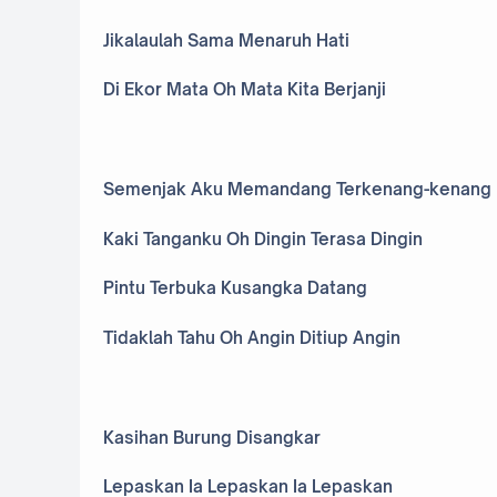
Jikalaulah Sama Menaruh Hati
Di Ekor Mata Oh Mata Kita Berjanji
Semenjak Aku Memandang Terkenang-kenang
Kaki Tanganku Oh Dingin Terasa Dingin
Pintu Terbuka Kusangka Datang
Tidaklah Tahu Oh Angin Ditiup Angin
Kasihan Burung Disangkar
Lepaskan Ia Lepaskan Ia Lepaskan