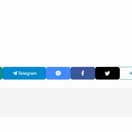
Telegram