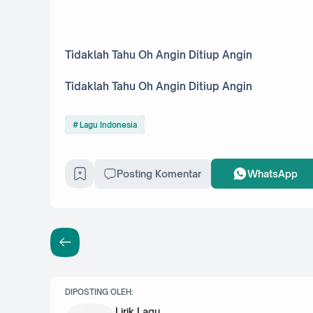
Tidaklah Tahu Oh Angin Ditiup Angin
Tidaklah Tahu Oh Angin Ditiup Angin
Lagu Indonesia
Posting Komentar
WhatsApp
DIPOSTING OLEH:
Lirik Lagu