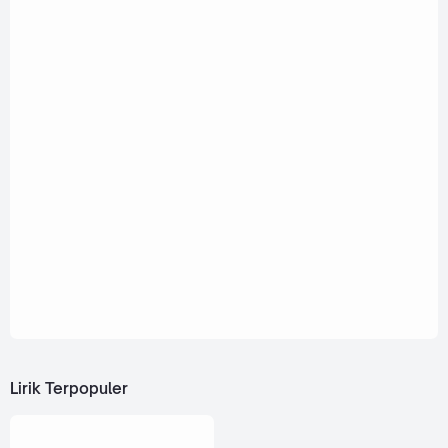
Lirik Terpopuler