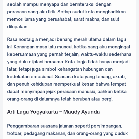
seolah mampu menyapa dan berinteraksi dengan
perasaan sang aku lirik. Setiap sudut kota menghadirkan
memori lama yang bersahabat, sarat makna, dan sulit
dilupakan.
Rasa nostalgia menjadi benang merah utama dalam lagu
ini. Kenangan masa lalu muncul ketika sang aku mengingat
kebersamaan yang pernah terjalin, waktu-waktu sederhana
yang dulu dijalani bersama. Kota Jogja tidak hanya menjadi
latar, tetapi juga simbol kehangatan hubungan dan
kedekatan emosional. Suasana kota yang tenang, akrab,
dan penuh kehidupan memperkuat kesan bahwa tempat
dapat menyimpan jejak perasaan manusia, bahkan ketika
orang-orang di dalamnya telah berubah atau pergi.
Arti Lagu Yogyakarta – Maudy Ayunda
Penggambaran suasana jalanan seperti persimpangan,
trotoar, pedagang makanan, dan orang-orang yang duduk