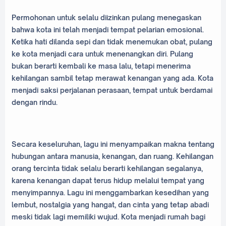
Permohonan untuk selalu diizinkan pulang menegaskan
bahwa kota ini telah menjadi tempat pelarian emosional.
Ketika hati dilanda sepi dan tidak menemukan obat, pulang
ke kota menjadi cara untuk menenangkan diri. Pulang
bukan berarti kembali ke masa lalu, tetapi menerima
kehilangan sambil tetap merawat kenangan yang ada. Kota
menjadi saksi perjalanan perasaan, tempat untuk berdamai
dengan rindu.
Secara keseluruhan, lagu ini menyampaikan makna tentang
hubungan antara manusia, kenangan, dan ruang. Kehilangan
orang tercinta tidak selalu berarti kehilangan segalanya,
karena kenangan dapat terus hidup melalui tempat yang
menyimpannya. Lagu ini menggambarkan kesedihan yang
lembut, nostalgia yang hangat, dan cinta yang tetap abadi
meski tidak lagi memiliki wujud. Kota menjadi rumah bagi