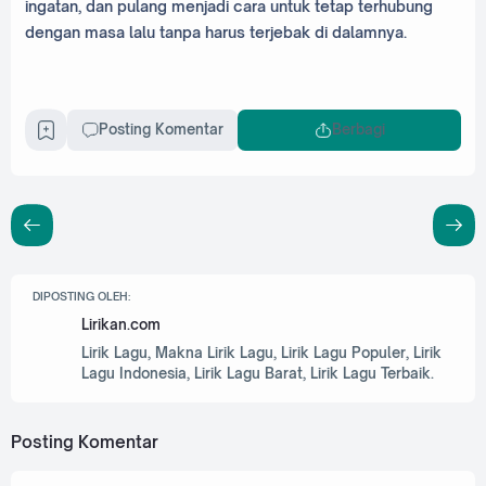
ingatan, dan pulang menjadi cara untuk tetap terhubung
dengan masa lalu tanpa harus terjebak di dalamnya.
Posting Komentar
Berbagi
DIPOSTING OLEH:
Lirikan.com
Lirik Lagu, Makna Lirik Lagu, Lirik Lagu Populer, Lirik
Lagu Indonesia, Lirik Lagu Barat, Lirik Lagu Terbaik.
Posting Komentar