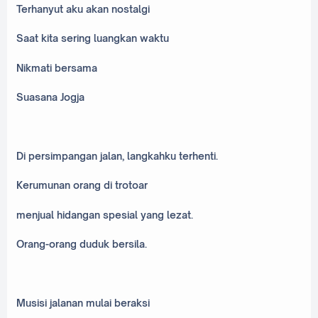
Terhanyut aku akan nostalgi
Saat kita sering luangkan waktu
Nikmati bersama
Suasana Jogja
Di persimpangan jalan, langkahku terhenti.
Kerumunan orang di trotoar
menjual hidangan spesial yang lezat.
Orang-orang duduk bersila.
Musisi jalanan mulai beraksi