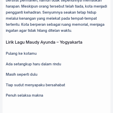
bersifat permanen, namun tidak sepenuhnya mematikan
harapan. Meskipun orang tersebut telah tiada, kota menjadi
pengganti kehadiran. Senyumnya seakan tetap hidup
melalui kenangan yang melekat pada tempat-tempat
tertentu. Kota berperan sebagai ruang memorial, menjaga
ingatan agar tidak hilang ditelan waktu.
Lirik Lagu Maudy Ayunda – Yogyakarta
Pulang ke kotamu
Ada setangkup haru dalam rindu
Masih seperti dulu
Tiap sudut menyapaku bersahabat
Penuh selaksa makna