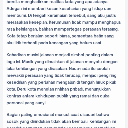
bersila menghadirkan realitas kota yang apa adanya.
Adegan ini memberi kesan keseharian yang hidup dan
membumi. Di tengah keramaian tersebut, sang aku justru
merasakan kesepian. Kerumunan tidak mampu menghapus
rasa kehilangan, bahkan mempertegas perasaan terasing.
Kota tetap berjalan seperti biasa, sementara batin sang
aku lirik terhenti pada kenangan yang belum usai.
Kehadiran musisi jalanan menjadi simbol penting dalam
lagu ini. Musik yang dimainkan di jalanan menyatu dengan
luka kehilangan yang dirasakan. Nada-nada itu seolah
mewakili perasaan yang tidak terucap, menjadi pengiring
kesedihan yang perlahan mengalun di tengah hiruk pikuk
kota. Deru kota menelan rintihan pribadi, menunjukkan
kontras antara kehidupan publik yang ramai dan duka
personal yang sunyi.
Bagian paling emosional muncul saat disadari bahwa
sosok yang dirindukan tidak akan kembali. Kehilangan ini