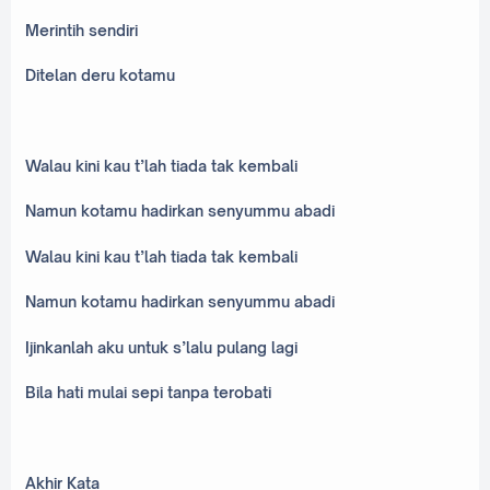
Merintih sendiri
Ditelan deru kotamu
Walau kini kau t’lah tiada tak kembali
Namun kotamu hadirkan senyummu abadi
Walau kini kau t’lah tiada tak kembali
Namun kotamu hadirkan senyummu abadi
Ijinkanlah aku untuk s’lalu pulang lagi
Bila hati mulai sepi tanpa terobati
Akhir Kata