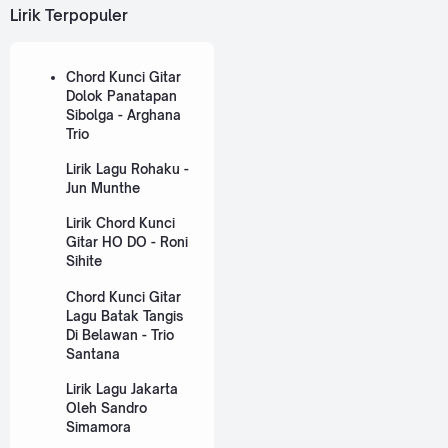
Lirik Terpopuler
Chord Kunci Gitar
Dolok Panatapan
Sibolga - Arghana
Trio
Lirik Lagu Rohaku -
Jun Munthe
Lirik Chord Kunci
Gitar HO DO - Roni
Sihite
Chord Kunci Gitar
Lagu Batak Tangis
Di Belawan - Trio
Santana
Lirik Lagu Jakarta
Oleh Sandro
Simamora