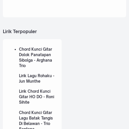
Lirik Terpopuler
Chord Kunci Gitar
Dolok Panatapan
Sibolga - Arghana
Trio
Lirik Lagu Rohaku -
Jun Munthe
Lirik Chord Kunci
Gitar HO DO - Roni
Sihite
Chord Kunci Gitar
Lagu Batak Tangis
Di Belawan - Trio
Santana