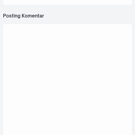
Posting Komentar