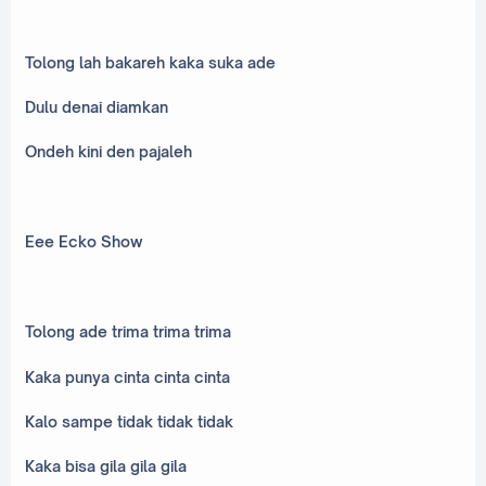
Tolong lah bakareh kaka suka ade
Dulu denai diamkan
Ondeh kini den pajaleh
Eee Ecko Show
Tolong ade trima trima trima
Kaka punya cinta cinta cinta
Kalo sampe tidak tidak tidak
Kaka bisa gila gila gila