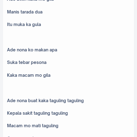
Manis tarada dua
Itu muka ka gula
Ade nona ko makan apa
Suka tebar pesona
Kaka macam mo gila
Ade nona buat kaka taguling taguling
Kepala sakit taguling taguling
Macam mo mati taguling