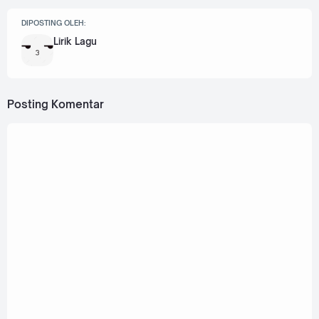
DIPOSTING OLEH:
Lirik Lagu
Posting Komentar