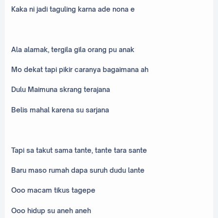
Kaka ni jadi taguling karna ade nona e
Ala alamak, tergila gila orang pu anak
Mo dekat tapi pikir caranya bagaimana ah
Dulu Maimuna skrang terajana
Belis mahal karena su sarjana
Tapi sa takut sama tante, tante tara sante
Baru maso rumah dapa suruh dudu lante
Ooo macam tikus tagepe
Ooo hidup su aneh aneh