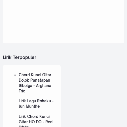
Lirik Terpopuler
Chord Kunci Gitar
Dolok Panatapan
Sibolga - Arghana
Trio
Lirik Lagu Rohaku -
Jun Munthe
Lirik Chord Kunci
Gitar HO DO - Roni