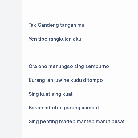
Tak Gandeng tangan mu
Yen tibo rangkulen aku
Ora ono menungso sing sempurno
Kurang lan luwihe kudu ditompo
Sing kuat sing kuat
Bakoh mboten pareng sambat
Sing penting madep mantep manut pusat