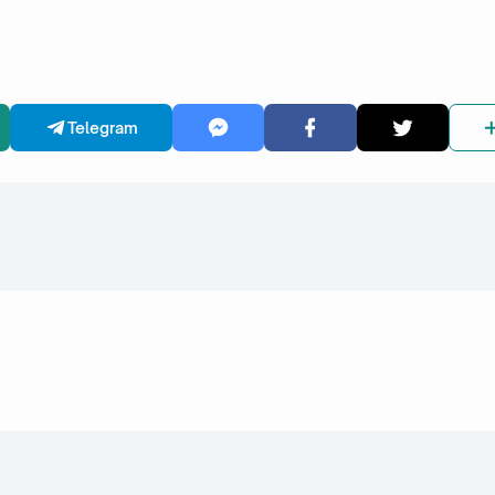
Telegram