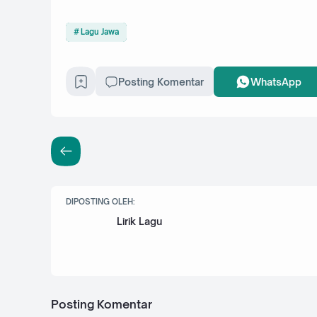
Lagu Jawa
Posting Komentar
WhatsApp
DIPOSTING OLEH:
Lirik Lagu
Posting Komentar