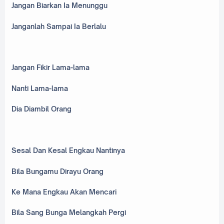
Jangan Biarkan Ia Menunggu
Janganlah Sampai Ia Berlalu
Jangan Fikir Lama-lama
Nanti Lama-lama
Dia Diambil Orang
Sesal Dan Kesal Engkau Nantinya
Bila Bungamu Dirayu Orang
Ke Mana Engkau Akan Mencari
Bila Sang Bunga Melangkah Pergi