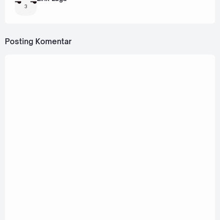
Posting Komentar