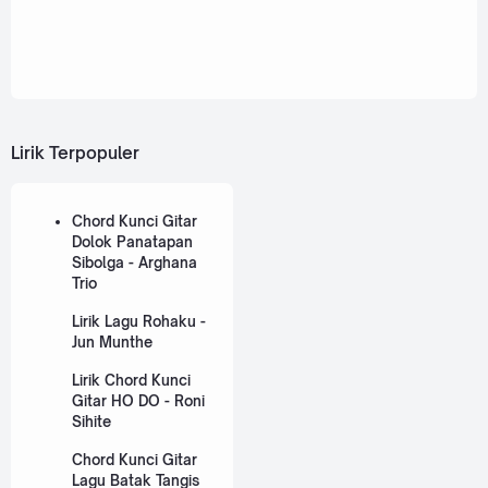
Lirik Terpopuler
Chord Kunci Gitar
Dolok Panatapan
Sibolga - Arghana
Trio
Lirik Lagu Rohaku -
Jun Munthe
Lirik Chord Kunci
Gitar HO DO - Roni
Sihite
Chord Kunci Gitar
Lagu Batak Tangis