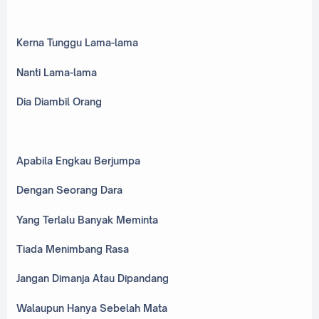
Kerna Tunggu Lama-lama
Nanti Lama-lama
Dia Diambil Orang
Apabila Engkau Berjumpa
Dengan Seorang Dara
Yang Terlalu Banyak Meminta
Tiada Menimbang Rasa
Jangan Dimanja Atau Dipandang
Walaupun Hanya Sebelah Mata