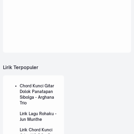
Lirik Terpopuler
Chord Kunci Gitar
Dolok Panatapan
Sibolga - Arghana
Trio
Lirik Lagu Rohaku -
Jun Munthe
Lirik Chord Kunci