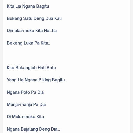
Kita Lia Ngana Bagitu
Bukang Satu Deng Dua Kali
Dimuka-muka Kita Ha...ha
Bekeng Luka Pa Kita..
Kita Bukanglah Hati Batu
Yang Lia Ngana Biking Bagitu
Ngana Polo Pa Dia
Manja-manja Pa Dia
Di Muka-muka Kita
Ngana Bajalang Deng Dia...