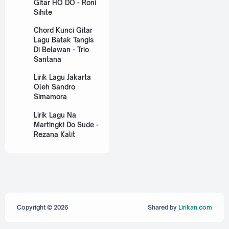
Gitar HO DO - Roni
Sihite
Chord Kunci Gitar
Lagu Batak Tangis
Di Belawan - Trio
Santana
Lirik Lagu Jakarta
Oleh Sandro
Simamora
Lirik Lagu Na
Martingki Do Sude -
Rezana Kalit
Copyright ©
2026
Shared by
Lirikan.com