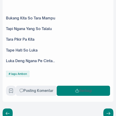
Bukang Kita So Tara Mampu
Tapi Ngana Yang So Talalu
Tara Pikir Pa Kita
Tape Hati So Luka
Luka Deng Ngana Pe Cinta...
lagu Ambon
Posting Komentar
Berbagi