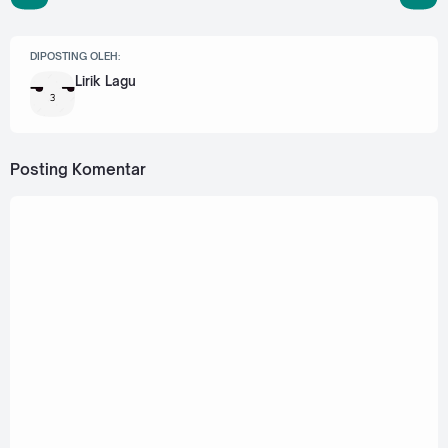
DIPOSTING OLEH:
Lirik Lagu
Posting Komentar