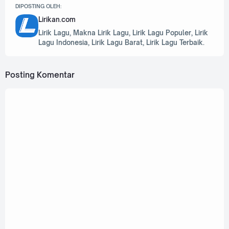
DIPOSTING OLEH:
Lirikan.com
Lirik Lagu, Makna Lirik Lagu, Lirik Lagu Populer, Lirik
Lagu Indonesia, Lirik Lagu Barat, Lirik Lagu Terbaik.
Posting Komentar