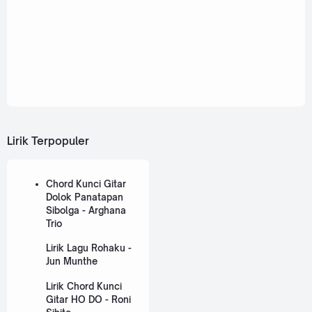
Lirik Terpopuler
Chord Kunci Gitar
Dolok Panatapan
Sibolga - Arghana
Trio
Lirik Lagu Rohaku -
Jun Munthe
Lirik Chord Kunci
Gitar HO DO - Roni