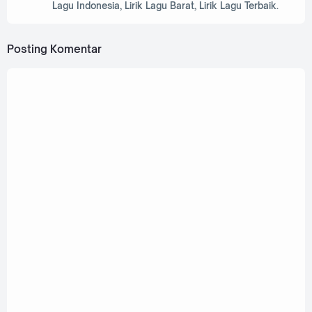
Lagu Indonesia, Lirik Lagu Barat, Lirik Lagu Terbaik.
Posting Komentar