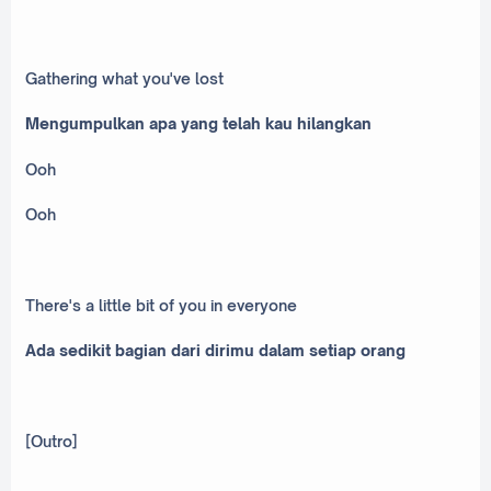
Gathering what you've lost
Mengumpulkan apa yang telah kau hilangkan
Ooh
Ooh
There's a little bit of you in everyone
Ada sedikit bagian dari dirimu dalam setiap orang
[Outro]