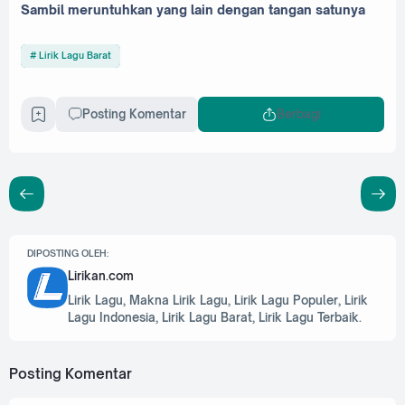
Sambil meruntuhkan yang lain dengan tangan satunya
Lirik Lagu Barat
Posting Komentar
Berbagi
DIPOSTING OLEH:
Lirikan.com
Lirik Lagu, Makna Lirik Lagu, Lirik Lagu Populer, Lirik
Lagu Indonesia, Lirik Lagu Barat, Lirik Lagu Terbaik.
Posting Komentar