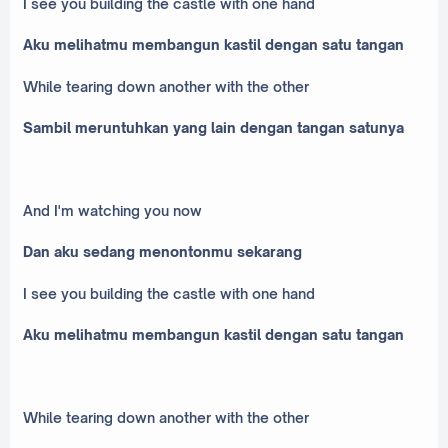
I see you building the castle with one hand
Aku melihatmu membangun kastil dengan satu tangan
While tearing down another with the other
Sambil meruntuhkan yang lain dengan tangan satunya
And I'm watching you now
Dan aku sedang menontonmu sekarang
I see you building the castle with one hand
Aku melihatmu membangun kastil dengan satu tangan
While tearing down another with the other