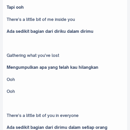
Tapi ooh
There's a little bit of me inside you
Ada sedikit bagian dari diriku dalam dirimu
Gathering what you've lost
Mengumpulkan apa yang telah kau hilangkan
Ooh
Ooh
There's a little bit of you in everyone
Ada sedikit bagian dari dirimu dalam setiap orang