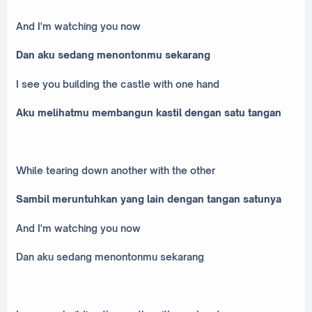
And I'm watching you now
Dan aku sedang menontonmu sekarang
I see you building the castle with one hand
Aku melihatmu membangun kastil dengan satu tangan
While tearing down another with the other
Sambil meruntuhkan yang lain dengan tangan satunya
And I'm watching you now
Dan aku sedang menontonmu sekarang