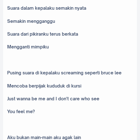
Suara dalam kepalaku semakin nyata
Semakin mengganggu
Suara dari pikiranku terus berkata
Mengganti mimpiku
Pusing suara di kepalaku screaming seperti bruce lee
Mencoba berpijak kududuk di kursi
Just wanna be me and I don't care who see
You feel me?
Aku bukan main-main aku agak lain