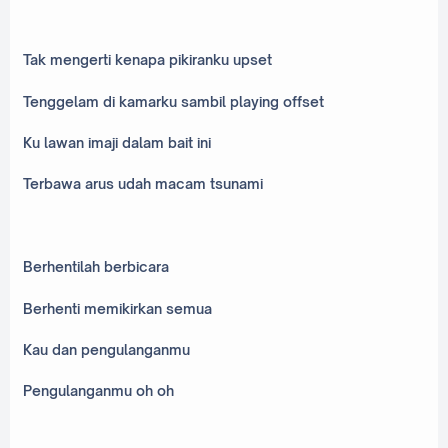
Tak mengerti kenapa pikiranku upset
Tenggelam di kamarku sambil playing offset
Ku lawan imaji dalam bait ini
Terbawa arus udah macam tsunami
Berhentilah berbicara
Berhenti memikirkan semua
Kau dan pengulanganmu
Pengulanganmu oh oh