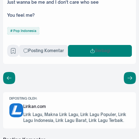
Just wanna be me and I don't care who see
You feel me?
Pop Indonesia
Posting Komentar
Berbagi
DIPOSTING OLEH:
Lirikan.com
Lirik Lagu, Makna Lirik Lagu, Lirik Lagu Populer, Lirik
Lagu Indonesia, Lirik Lagu Barat, Lirik Lagu Terbaik.