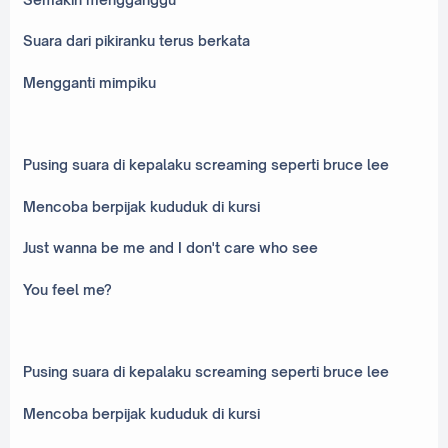
Suara dari pikiranku terus berkata
Mengganti mimpiku
Pusing suara di kepalaku screaming seperti bruce lee
Mencoba berpijak kududuk di kursi
Just wanna be me and I don't care who see
You feel me?
Pusing suara di kepalaku screaming seperti bruce lee
Mencoba berpijak kududuk di kursi