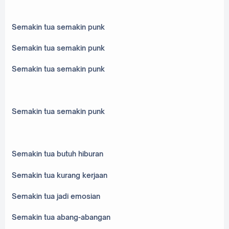
Semakin tua semakin punk
Semakin tua semakin punk
Semakin tua semakin punk
Semakin tua semakin punk
Semakin tua butuh hiburan
Semakin tua kurang kerjaan
Semakin tua jadi emosian
Semakin tua abang-abangan