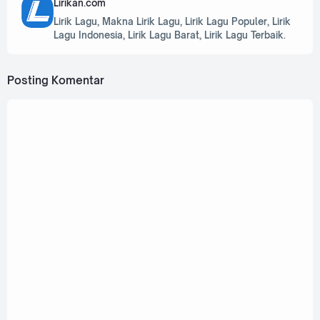
Lirikan.com
Lirik Lagu, Makna Lirik Lagu, Lirik Lagu Populer, Lirik
Lagu Indonesia, Lirik Lagu Barat, Lirik Lagu Terbaik.
Posting Komentar