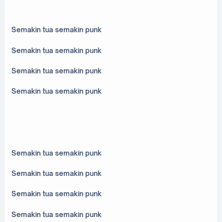
Semakin tua semakin punk
Semakin tua semakin punk
Semakin tua semakin punk
Semakin tua semakin punk
Semakin tua semakin punk
Semakin tua semakin punk
Semakin tua semakin punk
Semakin tua semakin punk