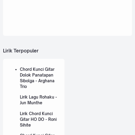
Lirik Terpopuler
Chord Kunci Gitar
Dolok Panatapan
Sibolga - Arghana
Trio
Lirik Lagu Rohaku -
Jun Munthe
Lirik Chord Kunci
Gitar HO DO - Roni
Sihite