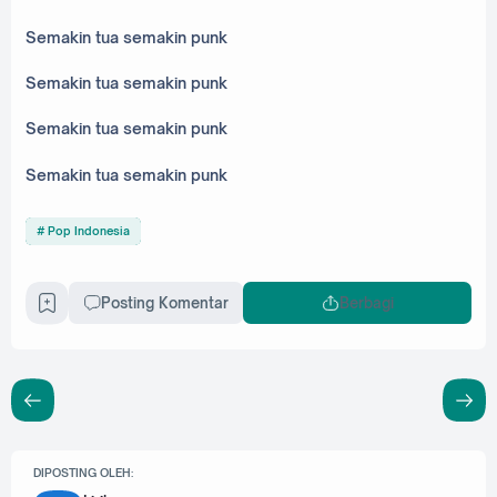
Semakin tua semakin punk
Semakin tua semakin punk
Semakin tua semakin punk
Semakin tua semakin punk
Pop Indonesia
Posting Komentar
Berbagi
DIPOSTING OLEH: