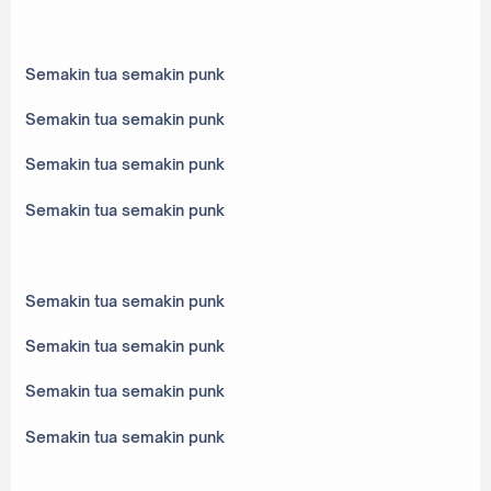
Semakin tua semakin punk
Semakin tua semakin punk
Semakin tua semakin punk
Semakin tua semakin punk
Semakin tua semakin punk
Semakin tua semakin punk
Semakin tua semakin punk
Semakin tua semakin punk