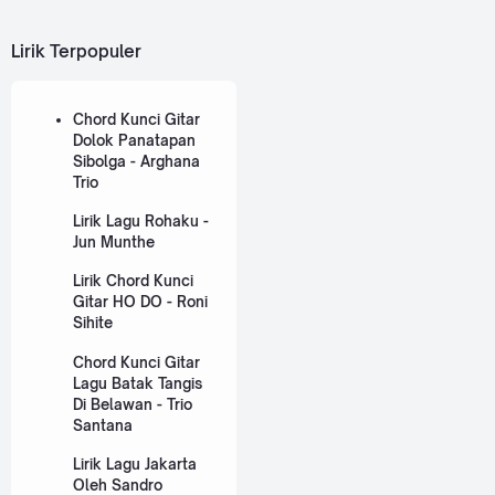
Lirik Terpopuler
Chord Kunci Gitar
Dolok Panatapan
Sibolga - Arghana
Trio
Lirik Lagu Rohaku -
Jun Munthe
Lirik Chord Kunci
Gitar HO DO - Roni
Sihite
Chord Kunci Gitar
Lagu Batak Tangis
Di Belawan - Trio
Santana
Lirik Lagu Jakarta
Oleh Sandro