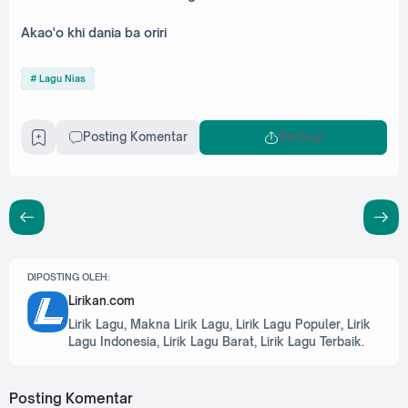
Akao'o khi dania ba oriri
Lagu Nias
Posting Komentar
Berbagi
DIPOSTING OLEH:
Lirikan.com
Lirik Lagu, Makna Lirik Lagu, Lirik Lagu Populer, Lirik
Lagu Indonesia, Lirik Lagu Barat, Lirik Lagu Terbaik.
Posting Komentar