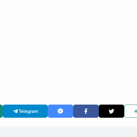
Telegram