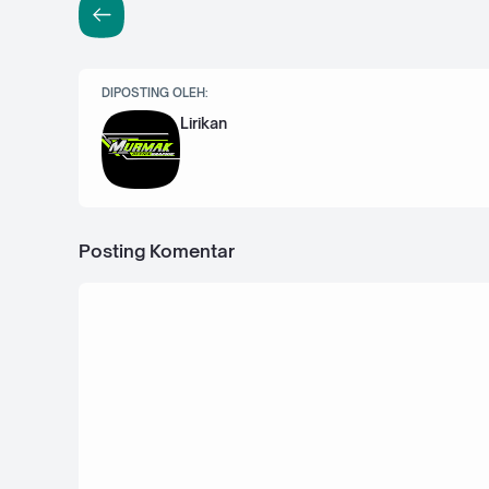
DIPOSTING OLEH:
Lirikan
Posting Komentar