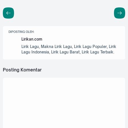
DIPOSTING OLEH:
Lirikan.com
Lirik Lagu, Makna Lirik Lagu, Lirik Lagu Populer, Lirik
Lagu Indonesia, Lirik Lagu Barat, Lirik Lagu Terbaik.
Posting Komentar