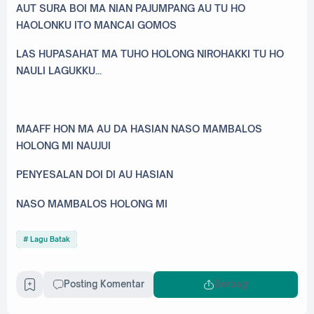
AUT SURA BOI MA NIAN PAJUMPANG AU TU HO
HAOLONKU ITO MANCAI GOMOS
LAS HUPASAHAT MA TUHO HOLONG NIROHAKKI TU HO
NAULI LAGUKKU...
MAAFF HON MA AU DA HASIAN NASO MAMBALOS
HOLONG MI NAUJUI
PENYESALAN DOI DI AU HASIAN
NASO MAMBALOS HOLONG MI
Lagu Batak
Posting Komentar
Berbagi