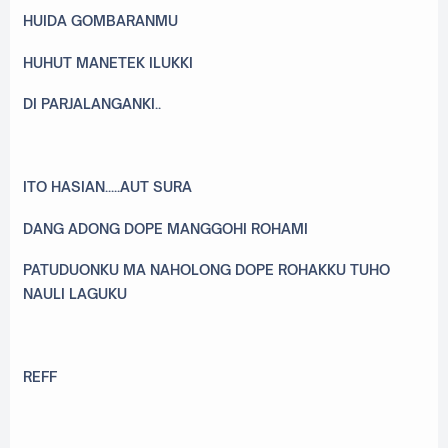
HUIDA GOMBARANMU
HUHUT MANETEK ILUKKI
DI PARJALANGANKI..
ITO HASIAN.....AUT SURA
DANG ADONG DOPE MANGGOHI ROHAMI
PATUDUONKU MA NAHOLONG DOPE ROHAKKU TUHO
NAULI LAGUKU
REFF