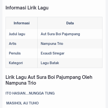
Informasi Lirik Lagu
Informasi
Data
Judul lagu
Aut Sura Boi Pajumpang
Artis
Nampuna Trio
Penulis
Exaudi Siregar
Kategori
Lagu Batak
Lirik Lagu Aut Sura Boi Pajumpang Oleh
Nampuna Trio
ITO HASIAN.....NUNGGA TUNG
MASIHOL AU TUHO