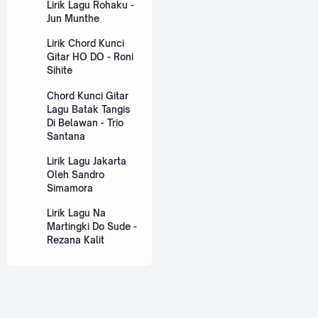
Lirik Lagu Rohaku -
Jun Munthe
Lirik Chord Kunci
Gitar HO DO - Roni
Sihite
Chord Kunci Gitar
Lagu Batak Tangis
Di Belawan - Trio
Santana
Lirik Lagu Jakarta
Oleh Sandro
Simamora
Lirik Lagu Na
Martingki Do Sude -
Rezana Kalit