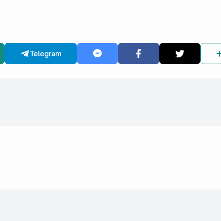
Telegram