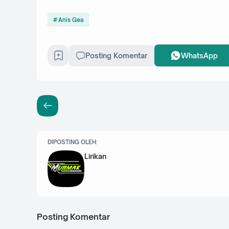
Anis Gea
Posting Komentar
WhatsApp
DIPOSTING OLEH:
Lirikan
Posting Komentar