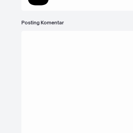
Posting Komentar