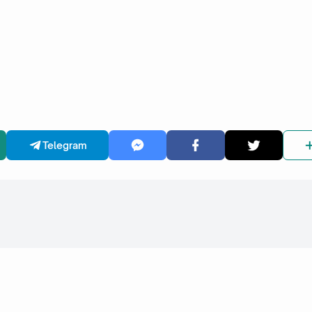
Telegram