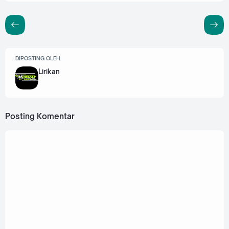
DIPOSTING OLEH:
Lirikan
Posting Komentar