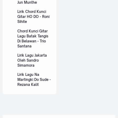
Jun Munthe
Lirik Chord Kunci
Gitar HO DO - Roni
Sihite
Chord Kunci Gitar
Lagu Batak Tangis
Di Belawan - Trio
Santana
Lirik Lagu Jakarta
Oleh Sandro
Simamora
Lirik Lagu Na
Martingki Do Sude -
Rezana Kalit