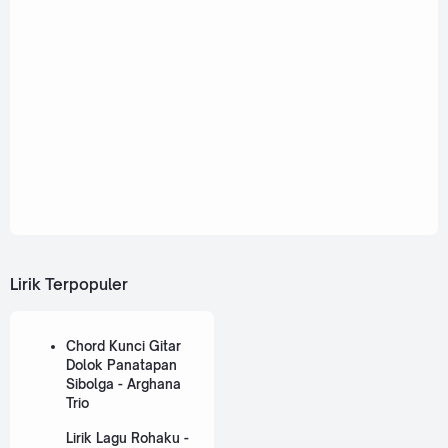
Lirik Terpopuler
Chord Kunci Gitar
Dolok Panatapan
Sibolga - Arghana
Trio
Lirik Lagu Rohaku -