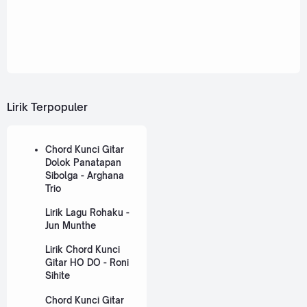
Lirik Terpopuler
Chord Kunci Gitar
Dolok Panatapan
Sibolga - Arghana
Trio
Lirik Lagu Rohaku -
Jun Munthe
Lirik Chord Kunci
Gitar HO DO - Roni
Sihite
Chord Kunci Gitar