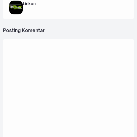
Lirikan
Posting Komentar