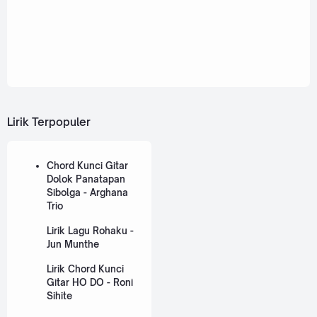
Lirik Terpopuler
Chord Kunci Gitar
Dolok Panatapan
Sibolga - Arghana
Trio
Lirik Lagu Rohaku -
Jun Munthe
Lirik Chord Kunci
Gitar HO DO - Roni
Sihite