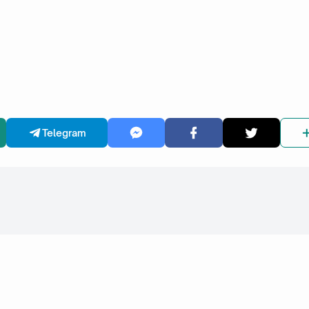
Telegram