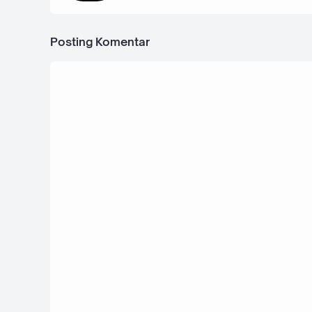
Posting Komentar