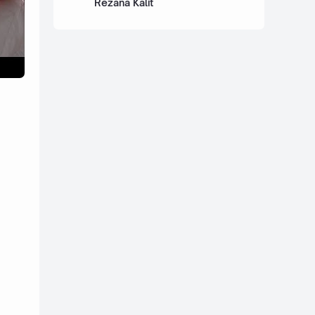
Rezana Kalit