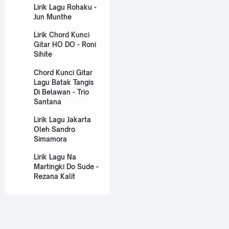
Lirik Lagu Rohaku -
Jun Munthe
Lirik Chord Kunci
Gitar HO DO - Roni
Sihite
Chord Kunci Gitar
Lagu Batak Tangis
Di Belawan - Trio
Santana
Lirik Lagu Jakarta
Oleh Sandro
Simamora
Lirik Lagu Na
Martingki Do Sude -
Rezana Kalit