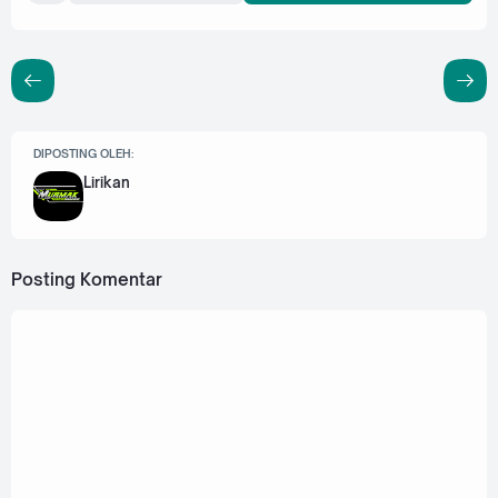
DIPOSTING OLEH:
Lirikan
Posting Komentar