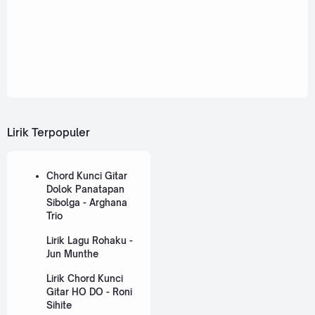
Lirik Terpopuler
Chord Kunci Gitar
Dolok Panatapan
Sibolga - Arghana
Trio
Lirik Lagu Rohaku -
Jun Munthe
Lirik Chord Kunci
Gitar HO DO - Roni
Sihite