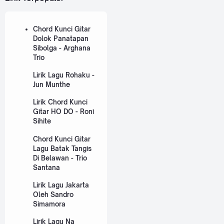
Chord Kunci Gitar
Dolok Panatapan
Sibolga - Arghana
Trio
Lirik Lagu Rohaku -
Jun Munthe
Lirik Chord Kunci
Gitar HO DO - Roni
Sihite
Chord Kunci Gitar
Lagu Batak Tangis
Di Belawan - Trio
Santana
Lirik Lagu Jakarta
Oleh Sandro
Simamora
Lirik Lagu Na